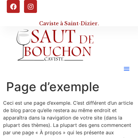
Caviste à Saint-Dizier.
Page d’exemple
Ceci est une page d’exemple. C’est différent d’un article
de blog parce qu’elle restera au même endroit et
apparaîtra dans la navigation de votre site (dans la
plupart des thèmes). La plupart des gens commencent
par une page « À propos » qui les présente aux