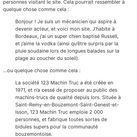
personnes visitant le site. Cela pourrait ressembler à
quelque chose comme cela :
Bonjour ! Je suis un mécanicien qui aspire à
devenir acteur, et voici mon site. J’habite à
Bordeaux, j’ai un super chien baptisé Russell,
et j’aime la vodka (ainsi qu’être surpris par la
pluie soudaine lors de longues balades sur la
plage au coucher du soleil).
…ou quelque chose comme cela :
La société 123 Machin Truc a été créée en
1971, et n’a cessé de proposer au public des
machins-trucs de qualité depuis lors. Située à
Saint-Remy-en-Bouzemont-Saint-Genest-et-
Isson, 123 Machin Truc emploie 2 000
personnes, et fabrique toutes sortes de
bidules supers pour la communauté
bouzemontoise.