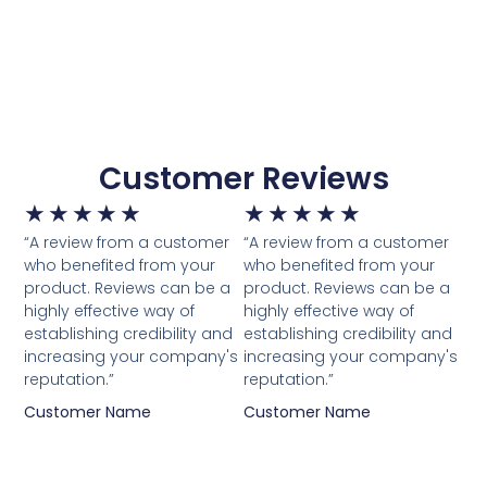
Customer Reviews
★
★
★
★
★
★
★
★
★
★
“A review from a customer
“A review from a customer
who benefited from your
who benefited from your
product. Reviews can be a
product. Reviews can be a
highly effective way of
highly effective way of
establishing credibility and
establishing credibility and
increasing your company's
increasing your company's
reputation.”
reputation.”
Customer Name
Customer Name