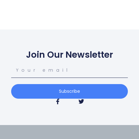
Join Our Newsletter
Subscribe