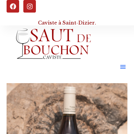
Caviste à Saint-Dizier.