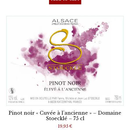
Pinot noir « Cuvée à l’ancienne » – Domaine
Stoecklé – 75 cl
19,95
€