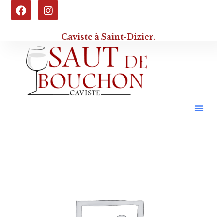
Caviste à Saint-Dizier.