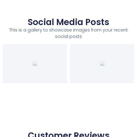
Social Media Posts
This is a gallery to showcase images from your recent
social posts
Customer Reviews