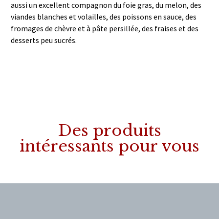
aussi un excellent compagnon du foie gras, du melon, des
viandes blanches et volailles, des poissons en sauce, des
fromages de chèvre et à pâte persillée, des fraises et des
desserts peu sucrés.
Des produits
intéressants pour vous