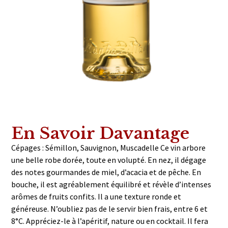
En Savoir Davantage
Cépages : Sémillon, Sauvignon, Muscadelle Ce vin arbore
une belle robe dorée, toute en volupté. En nez, il dégage
des notes gourmandes de miel, d’acacia et de pêche. En
bouche, il est agréablement équilibré et révèle d’intenses
arômes de fruits confits. Il a une texture ronde et
généreuse. N’oubliez pas de le servir bien frais, entre 6 et
8°C. Appréciez-le à l’apéritif, nature ou en cocktail. Il fera