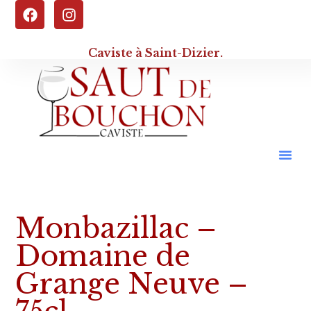
Caviste à Saint-Dizier.
Monbazillac –
Domaine de
Grange Neuve –