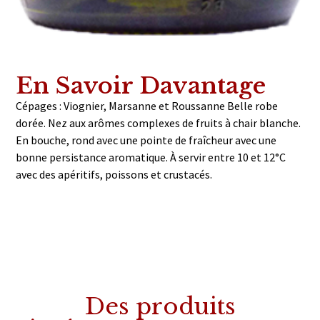
En Savoir Davantage
Cépages : Viognier, Marsanne et Roussanne Belle robe
dorée. Nez aux arômes complexes de fruits à chair blanche.
En bouche, rond avec une pointe de fraîcheur avec une
bonne persistance aromatique. À servir entre 10 et 12°C
avec des apéritifs, poissons et crustacés.
Des produits