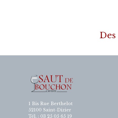
Des 
1 Bis Rue Berthelot
52100 Saint-Dizier
Tél. : 03 25 05 65 19