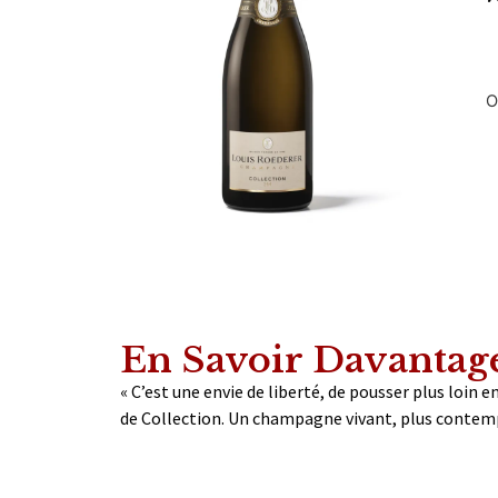
O
En Savoir Davantag
« C’est une envie de liberté, de pousser plus loin
de Collection. Un champagne vivant, plus contemp