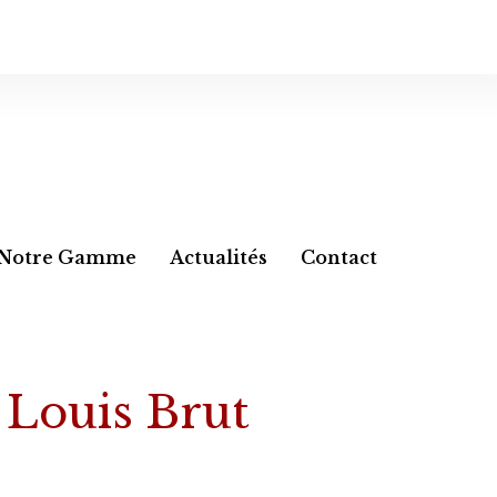
Notre Gamme
Actualités
Contact
Louis Brut