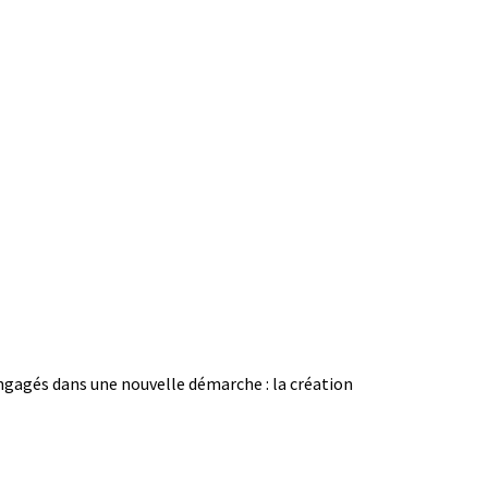
engagés dans une nouvelle démarche : la création