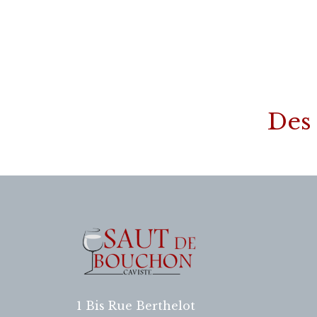
Des 
1 Bis Rue Berthelot