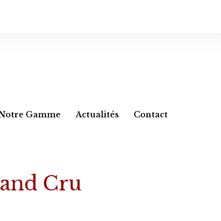
Notre Gamme
Actualités
Contact
and Cru