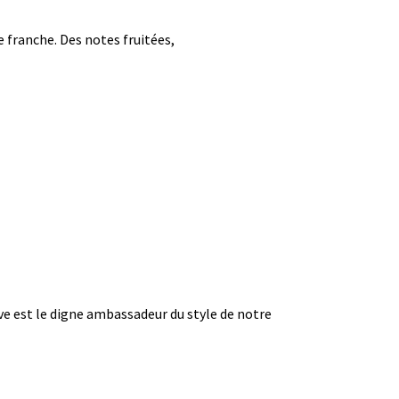
e franche. Des notes fruitées,
ve est le digne ambassadeur du style de notre