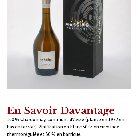
En Savoir Davantage
100 % Chardonnay, commune d’Avize (planté en 1972 en
bas de terroir). Vinification en blanc 50 % en cuve inox
thermorégulée et 50 % en barrique.