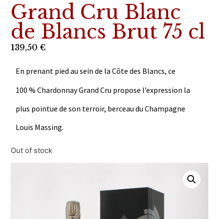
Grand Cru Blanc
de Blancs Brut 75 cl
139,50
€
En prenant pied au sein de la Côte des Blancs, ce
100 % Chardonnay Grand Cru propose l’expression la
plus pointue de son terroir, berceau du Champagne
Louis Massing.
Out of stock